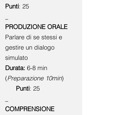
Punti
: 25
_
PRODUZIONE ORALE
Parlare di se stessi e
gestire un dialogo
simulato
Durata:
6-8 min
(
Preparazione 10min
)
Punti
: 25
_
COMPRENSIONE