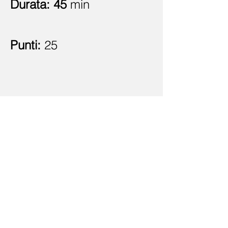
Durata: 45
min
Punti:
25