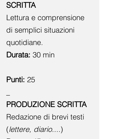
SCRITTA
Lettura e comprensione
di semplici situazioni
quotidiane.
Durata:
30 min
Punti:
25
_
PRODUZIONE SCRITTA
Redazione di brevi testi
(
lettere, diario....
)