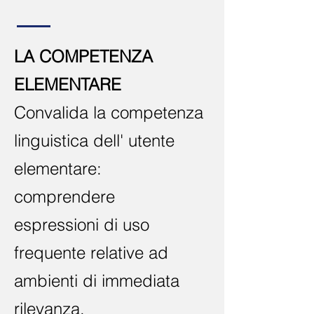
LA COMPETENZA
ELEMENTARE
Convalida la competenza
linguistica dell' utente
elementare:
comprendere
espressioni di uso
frequente relative ad
ambienti di immediata
rilevanza.