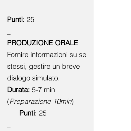
Punti
: 25
_
PRODUZIONE ORALE
Fornire informazioni su se
stessi, gestire un breve
dialogo simulato.
Durata:
5-7 min
(
Preparazione 10min
)
Punti
: 25
_