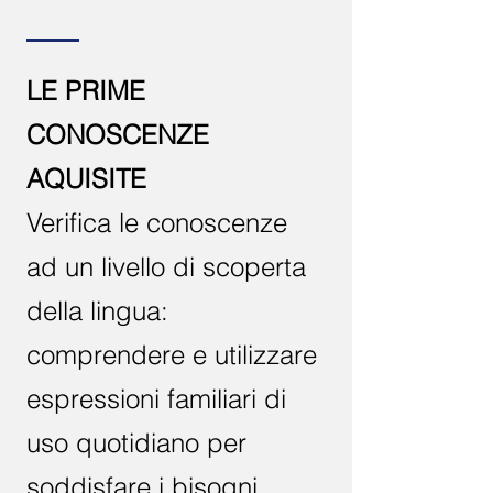
LE PRIME
CONOSCENZE
AQUISITE
Verifica le conoscenze
ad un livello di scoperta
della lingua:
comprendere e utilizzare
espressioni familiari di
uso quotidiano per
soddisfare i bisogni