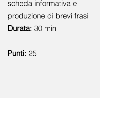
scheda informativa e
produzione di brevi frasi
Durata:
30 min
Punti:
25