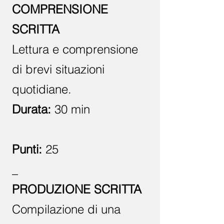
COMPRENSIONE
SCRITTA
Lettura e comprensione
di brevi situazioni
quotidiane.
Durata:
30 min
Punti:
25
_
PRODUZIONE SCRITTA
Compilazione di una